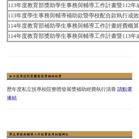
113年度教育部獎助學生事務與輔導工作計畫暨112年
113年度學生事務與輔導補助款暨學校配合款執行成
114年度教育部補助學生事務與輔導工作計畫經費概
114年度教育部獎助學生事務與輔導工作計畫暨113年
歷年度私立技專校院整體發展獎補助經費執行清冊
請點選
連結