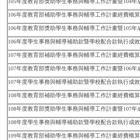
105年度教育部獎助學生事務與輔導工作計畫暨104年
106年度教育部補助學生事務與輔導工作計畫經費概
106年度教育部獎助學生事務與輔導工作計畫暨105年
106年度學生事務與輔導補助款暨學校配合款執行成
107年度教育部補助學生事務與輔導工作計畫經費概
107年度教育部獎助學生事務與輔導工作計畫暨106年
107年度學生事務與輔導補助款暨學校配合款執行成
108年度教育部補助學生事務與輔導工作計畫經費概
108年度教育部獎助學生事務與輔導工作計畫暨107年
108年度學生事務與輔導補助款暨學校配合款執行成
109年度教育部補助學生事務與輔導工作計畫經費概