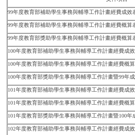
99年度教育部補助學生事務與輔導工作計畫經費成效
99年度教育部補助學生事務與輔導工作計畫經費概算
99年度教育部獎助學生事務與輔導工作計畫經費概算表
100年度教育部補助學生事務與輔導工作計畫經費成
100年度教育部補助學生事務與輔導工作計畫經費概
100年度教育部獎助學生事務與輔導工作計畫暨99年成
101年度教育部補助學生事務與輔導工作計畫經費成
101年度教育部補助學生事務與輔導工作計畫經費概
101年度教育部獎助學生事務與輔導工作計畫暨100年
102年度教育部補助學生事務與輔導工作計畫經費成