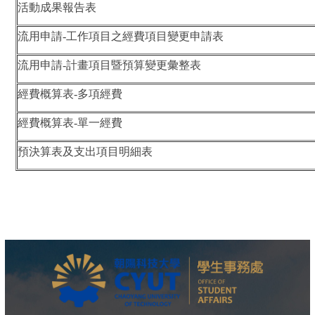
活動成果報告表
流用申請-工作項目之經費項目變更申請表
流用申請-計畫項目暨預算變更彙整表
經費概算表-多項經費
經費概算表-單一經費
預決算表及支出項目明細表