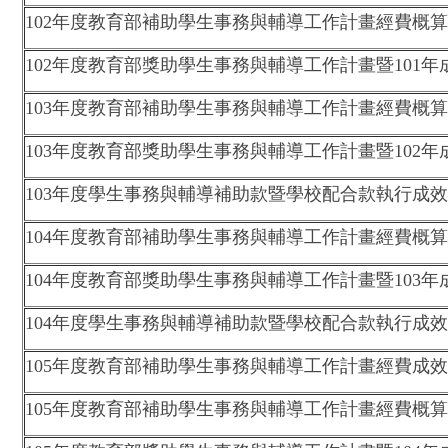
102年度教育部補助學生事務與輔導工作計畫經費概
102年度教育部獎助學生事務與輔導工作計畫暨101年
103年度教育部補助學生事務與輔導工作計畫經費概
103年度教育部獎助學生事務與輔導工作計畫暨102年
103年度學生事務與輔導補助款暨學校配合款執行成
104年度教育部補助學生事務與輔導工作計畫經費概
104年度教育部獎助學生事務與輔導工作計畫暨103
104年度學生事務與輔導補助款暨學校配合款執行成
105年度教育部補助學生事務與輔導工作計畫經費成
105年度教育部補助學生事務與輔導工作計畫經費概