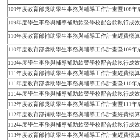
109年度教育部獎助學生事務與輔導工作計畫暨108年
109年度學生事務與輔導補助款暨學校配合款執行成
110年度教育部補助學生事務與輔導工作計畫經費概
110年度教育部獎助學生事務與輔導工作計畫暨109年
110年度學生事務與輔導補助款暨學校配合款執行成
111年度教育部補助學生事務與輔導工作計畫經費概
111年度教育部獎助學生事務與輔導工作計畫暨110年
111年度學生事務與輔導補助款暨學校配合款執行成
112年度教育部獎助學生事務與輔導工作計畫暨111年
112年度教育部補助學生事務與輔導工作計畫經費概
112年度學生事務與輔導補助款暨學校配合款執行成
113年度教育部補助學生事務與輔導工作計畫經費概