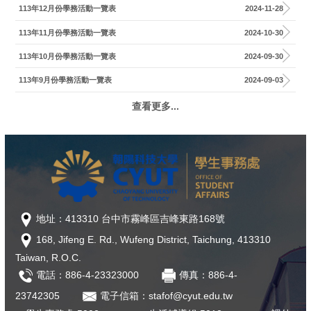
113年12月份學務活動一覽表
2024-11-28
113年11月份學務活動一覽表
2024-10-30
113年10月份學務活動一覽表
2024-09-30
113年9月份學務活動一覽表
2024-09-03
查看更多...
地址：413310 台中市霧峰區吉峰東路168號
168, Jifeng E. Rd., Wufeng District, Taichung, 413310
Taiwan, R.O.C.
電話：886-4-23323000
傳真：886-4-
23742305
電子信箱：stafof@cyut.edu.tw