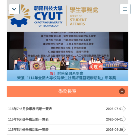
學務長室
學務長室
115年7~8月份學務活動一覽表
2026-07-01
115年6月份學務活動一覽表
2026-06-01
115年5月份學務活動一覽表
2026-04-29