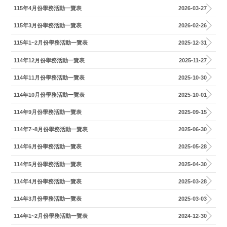
115年4月份學務活動一覽表
2026-03-27
115年3月份學務活動一覽表
2026-02-26
115年1~2月份學務活動一覽表
2025-12-31
114年12月份學務活動一覽表
2025-11-27
114年11月份學務活動一覽表
2025-10-30
114年10月份學務活動一覽表
2025-10-01
114年9月份學務活動一覽表
2025-09-15
114年7~8月份學務活動一覽表
2025-06-30
114年6月份學務活動一覽表
2025-05-28
114年5月份學務活動一覽表
2025-04-30
114年4月份學務活動一覽表
2025-03-28
114年3月份學務活動一覽表
2025-03-03
114年1~2月份學務活動一覽表
2024-12-30