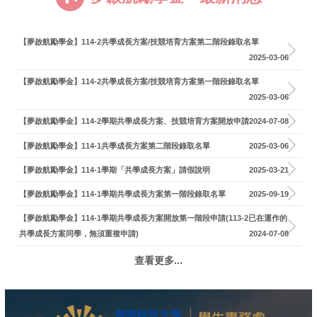
【夢啟航勵學金】114-2共學成長方案/技競培育方案第二階段錄取名單
2025-03-06
【夢啟航勵學金】114-2共學成長方案/技競培育方案第一階段錄取名單
2025-03-06
【夢啟航勵學金】114-2學期共學成長方案、技競培育方案開放申請
2024-07-08
【夢啟航勵學金】114-1共學成長方案第二階段錄取名單
2025-03-06
【夢啟航勵學金】114-1學期「共學成長方案」請假說明
2025-03-21
【夢啟航勵學金】114-1學期共學成長方案第一階段錄取名單
2025-09-19
【夢啟航勵學金】114-1學期共學成長方案開放第一階段申請(113-2已在運作的
共學成長方案同學，無須重複申請)
2024-07-08
查看更多...