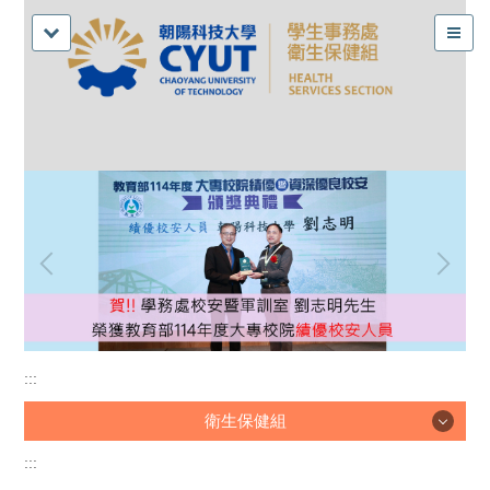
:::
衛生保健組
:::
衛生保健組