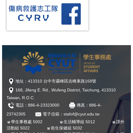
地址：413310 台中市霧峰區吉峰東路168號
168, Jifeng E. Rd., Wufeng District, Taichung, 413310
Taiwan, R.O.C.
電話：886-4-23323000
傳真：886-4-
23742305
電子信箱：stafof@cyut.edu.tw
學生事務處 5002
生活輔導組 5012
課外
活動組 5022
衛生保健組 5032