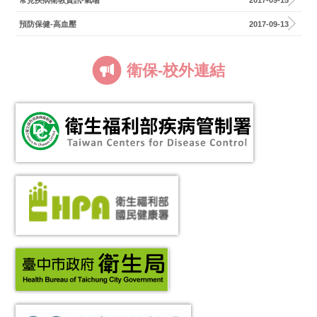
預防保健-高血壓
2017-09-13
衛保-校外連結