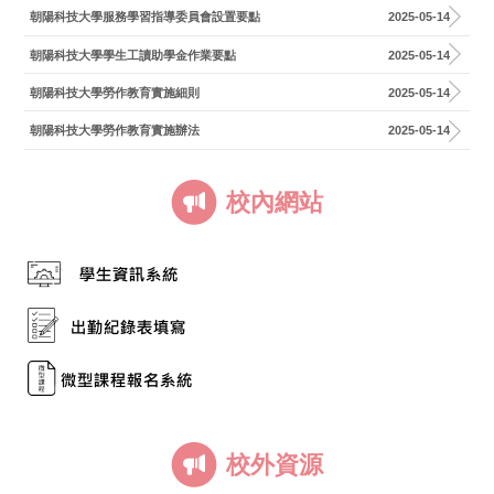
朝陽科技大學服務學習指導委員會設置要點
2025-05-14
朝陽科技大學學生工讀助學金作業要點
2025-05-14
朝陽科技大學勞作教育實施細則
2025-05-14
朝陽科技大學勞作教育實施辦法
2025-05-14
校內網站
校外資源