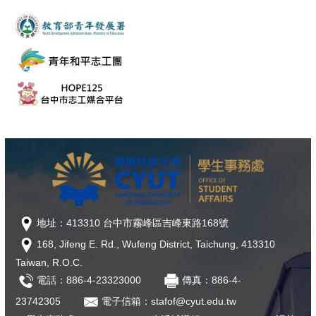
地址：413310 台中市霧峰區吉峰東路168號
168, Jifeng E. Rd., Wufeng District, Taichung, 413310
Taiwan, R.O.C.
電話：886-4-23323000
傳真：886-4-
23742305
電子信箱：stafof@cyut.edu.tw