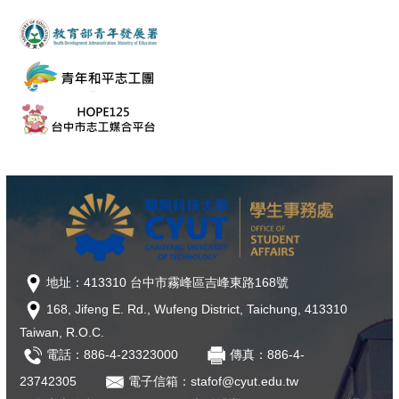
地址：413310 台中市霧峰區吉峰東路168號
168, Jifeng E. Rd., Wufeng District, Taichung, 413310
Taiwan, R.O.C.
電話：886-4-23323000
傳真：886-4-
23742305
電子信箱：stafof@cyut.edu.tw