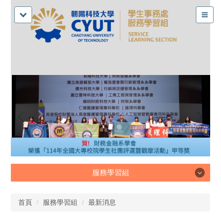
服務學習組
服務學習組
首頁
服務學習組
最新消息