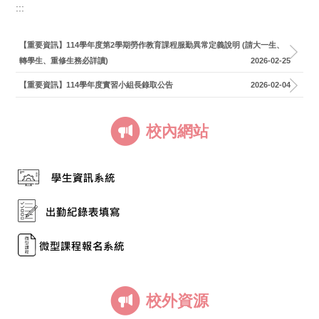
:::
【重要資訊】114學年度第2學期勞作教育課程服勤異常定義說明 (請大一生、
轉學生、重修生務必詳讀)
2026-02-25
【重要資訊】114學年度實習小組長錄取公告
2026-02-04
校內網站
校外資源