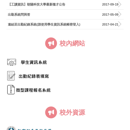
【工讀資訊】朝陽科技大學最新徵才公告
2017-09-19
出勤系統問與答
2017-05-09
連結至出勤紀錄系統(請使用學生資訊系統帳密登入)
2017-04-21
校內網站
校外資源