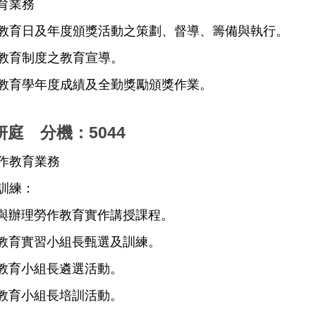
育業務
作教育日及年度頒獎活動之策劃、督導、籌備與執行。
作教育制度之教育宣導。
作教育學年度成績及全勤獎勵頒獎作業。
庭 分機：5044
勞作教育業務
訓練：
與辦理勞作教育實作講授課程。
教育實習小組長甄選及訓練。
教育小組長遴選活動。
教育小組長培訓活動。