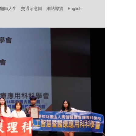
‧翻轉人生
交通示意圖
網站導覽
English