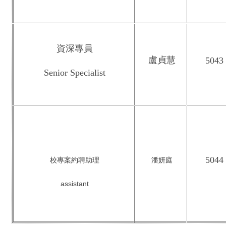
資深專員
盧貞慧
5043
Senior Specialist
5044
校專案約聘助理
潘妍庭
assistant