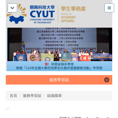
服務學習組
服務學習組
首頁
服務學習組
組織職掌
:::