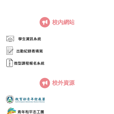
校內網站
校外資源