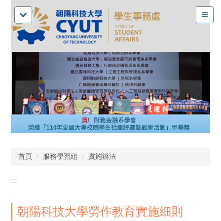
首頁
服務學習組
實施辦法
:::
朝陽科技大學勞作教育實施細則