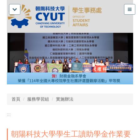
首頁
服務學習組
實施辦法
:::
朝陽科技大學學生工讀助學金作業要