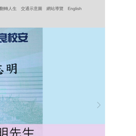
‧翻轉人生
交通示意圖
網站導覽
English