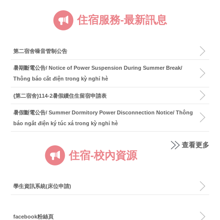
住宿服務-最新訊息
第二宿舍噪音管制公告
暑期斷電公告/ Notice of Power Suspension During Summer Break/
Thông báo cắt điện trong kỳ nghỉ hè
{第二宿舍}114-2暑假續住生留宿申請表
暑假斷電公告/ Summer Dormitory Power Disconnection Notice/ Thông
báo ngắt điện ký túc xá trong kỳ nghỉ hè
查看更多
住宿-校內資源
學生資訊系統(床位申請)
facebook粉絲頁