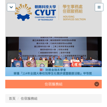
住宿服務組
住宿服務組
首頁
住宿服務組