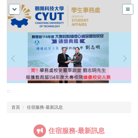
:::
首頁
住宿服務-最新訊息
住宿服務-最新訊息