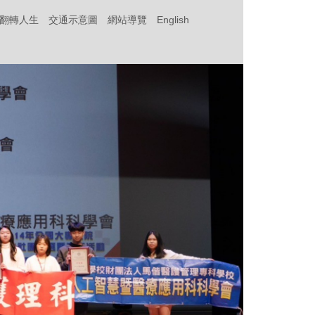
‧翻轉人生
交通示意圖
網站導覽
English