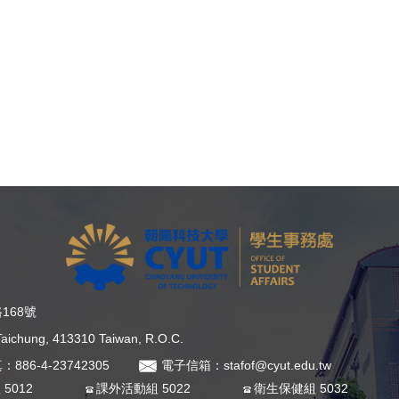
168號
, Taichung, 413310 Taiwan, R.O.C.
：886-4-23742305
電子信箱：stafof@cyut.edu.tw
5012
課外活動組 5022
衛生保健組 5032