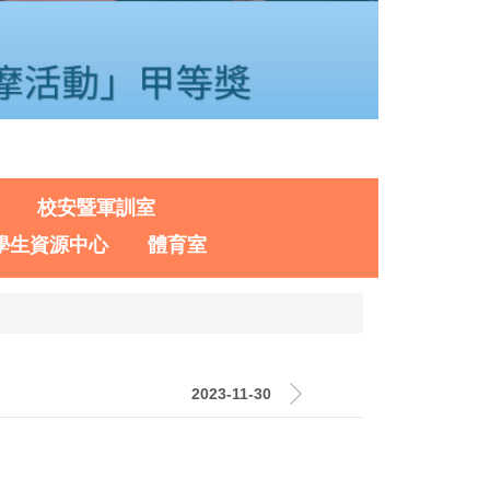
校安暨軍訓室
學生資源中心
體育室
2023-11-30