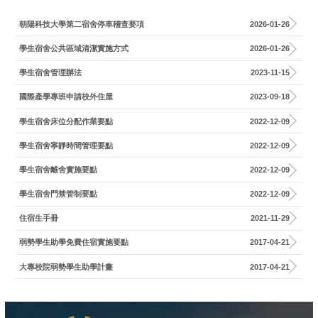
朝陽科技大學第二宿舍停車稽查要項
2026-01-26
學生宿舍公共區域清潔實施方式
2026-01-26
學生宿舍管理辦法
2023-11-15
國際產學專班申請校外住屋
2023-09-18
學生宿舍床位分配作業要點
2022-12-09
學生宿舍寧靜時間管理要點
2022-12-09
學生宿舍離舍實施要點
2022-12-09
學生宿舍門禁管制要點
2022-12-09
住宿生手冊
2021-11-29
弱勢學生助學免費住宿實施要點
2017-04-21
大專校院弱勢學生助學計畫
2017-04-21