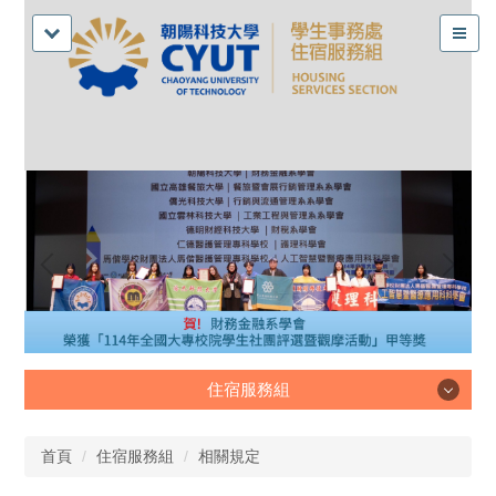
住宿服務組
住宿服務組
首頁
住宿服務組
相關規定