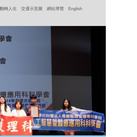
‧翻轉人生
交通示意圖
網站導覽
English