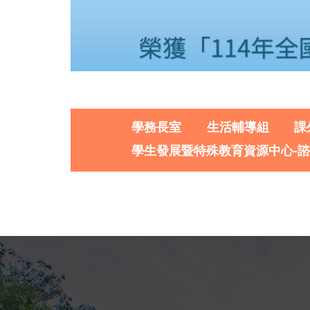
學務長室
生活輔導組
課
學生發展暨特殊教育資源中心-