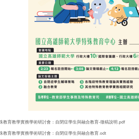
特殊教育教學實務學術研討會：自閉症學生與融合教育-徵稿說明.pdf
特殊教育教學實務學術研討會：自閉症學生與融合教育.odt