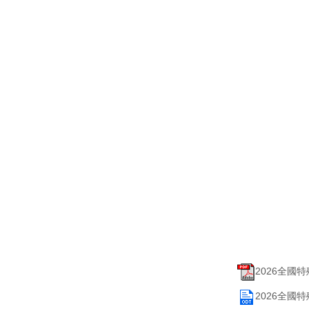
2026全國
2026全國