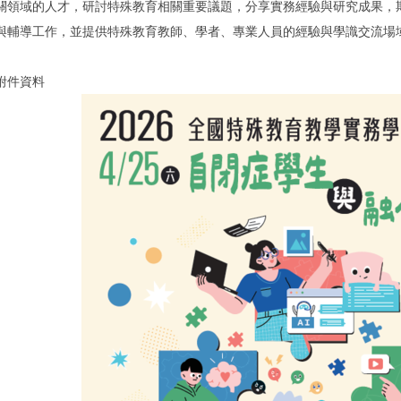
關領域的人才，研討特殊教育相關重要議題，分享實務經驗與研究成果，
與輔導工作，並提供特殊教育教師、學者、專業人員的經驗與學識交流場
附件資料