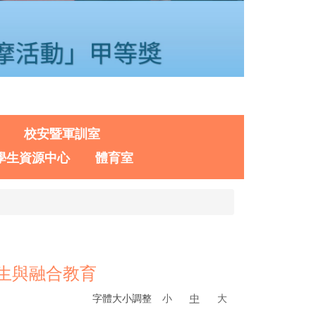
校安暨軍訓室
學生資源中心
體育室
學生與融合教育
字體大小調整
小
中
大