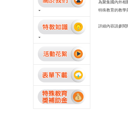
為聚集國內外相
特殊教育的教學
詳細內容請參閱