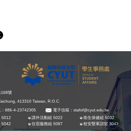
168號
, Taichung, 413310 Taiwan, R.O.C.
：886-4-23742305
電子信箱：stafof@cyut.edu.tw
5012
課外活動組 5022
衛生保健組 5032
5042
住宿服務組 5087
校安暨軍訓室 3043