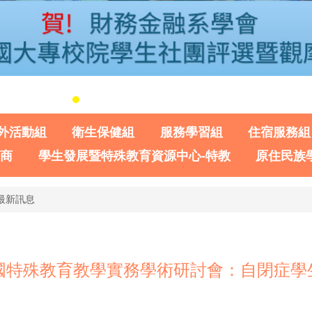
外活動組
衛生保健組
服務學習組
住宿服務組
諮商
學生發展暨特殊教育資源中心-特教
原住民族
最新訊息
全國特殊教育教學實務學術研討會：自閉症