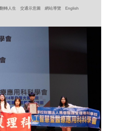
‧翻轉人生
交通示意圖
網站導覽
English