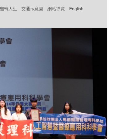
‧翻轉人生
交通示意圖
網站導覽
English