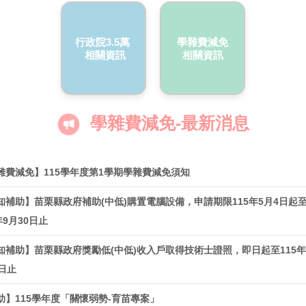
行政院3.5萬
學雜費減免
相關資訊
相關資訊
學雜費減免-最新消息
雜費減免】115學年度第1學期學雜費減免須知
知補助】苗栗縣政府補助(中低)購置電腦設備，申請期限115年5月4日起
年9月30日止
知補助】苗栗縣政府獎勵低(中低)收入戶取得技術士證照，即日起至115年
0日止
助】115學年度「關懷弱勢-育苗專案」