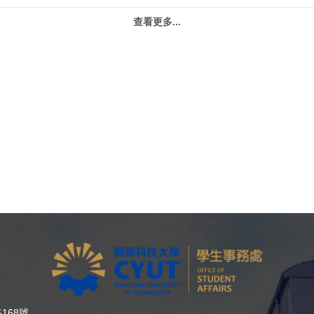
查看更多...
168號