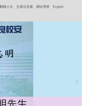
‧翻轉人生
交通示意圖
網站導覽
English