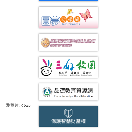
瀏覽數:
4525