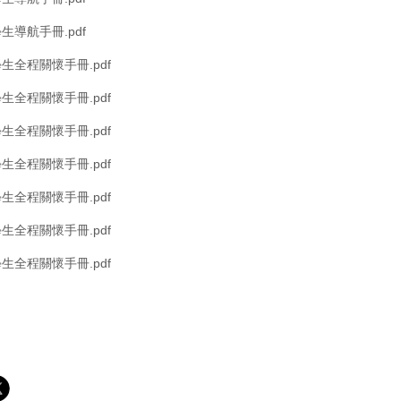
生導航手冊.pdf
學生全程關懷手冊.pdf
學生全程關懷手冊.pdf
學生全程關懷手冊.pdf
學生全程關懷手冊.pdf
學生全程關懷手冊.pdf
學生全程關懷手冊.pdf
學生全程關懷手冊.pdf