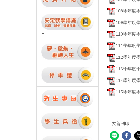
108學年度學
109學年度
110學年度
111學年度
112學年度
113學年度
114學年度
115學年度
友善列印