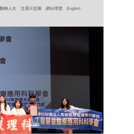
‧翻轉人生
交通示意圖
網站導覽
English