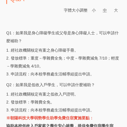
字體大小調整
小
中
大
Q1：如果我是身心障礙學生或父母是身心障礙人士，可以申請什
麼補助？
1. 經社政機關核定有案之身心障礙手冊。
2. 發放標準：重度－學雜費全免；中度－學雜費減免 7/10；輕度
－學雜費減免 4/10。
3. 申請流程：向本校學務處生活輔導組提出申請。
Q2：如果我是低收入戶學生，可以申請什麼補助？
1. 經社政機關核定有案之低收入戶證明。
2. 發放標準：學雜費全免。
3. 申請流程：向本校學務處生活輔導組提出申請。
※朝陽科技大學弱勢學生助學免費住宿實施要點：
協助本校低收入戶家庭之學生安心就學，提供免費住宿學生宿