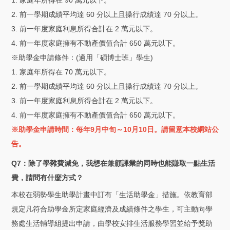
2. 前一學期成績平均達 60 分以上且操行成績達 70 分以上。
3. 前一年度家庭利息所得合計在 2 萬元以下。
4. 前一年度家庭擁有不動產價值合計 650 萬元以下。
※助學金申請條件：(適用「碩博士班」學生)
1. 家庭年所得在 70 萬元以下。
2. 前一學期成績平均達 60 分以上且操行成績達 70 分以上。
3. 前一年度家庭利息所得合計在 2 萬元以下。
4. 前一年度家庭擁有不動產價值合計 650 萬元以下。
※助學金申請時間：每年9月中旬～10月10日。請留意本校網站公
告。
Q7：除了學雜費減免，我想在兼顧課業的同時也能賺取一點生活
費，請問有什麼方式？
本校在弱勢學生助學計畫中訂有「生活助學金」措施。依教育部
規定凡符合助學金所定家庭經濟及成績條件之學生，可主動向學
務處生活輔導組提出申請，由學校安排生活服務學習並給予獎助