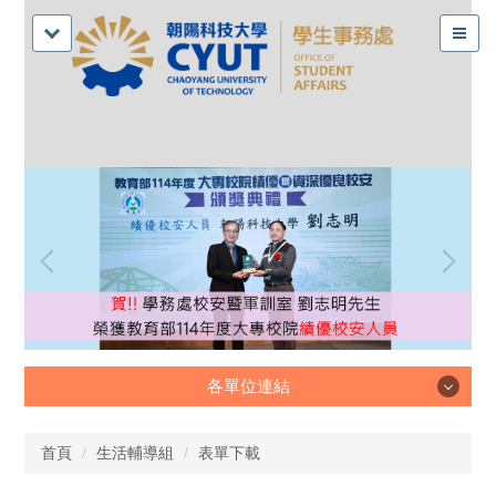
各單位連結
各單位連結
首頁
生活輔導組
表單下載