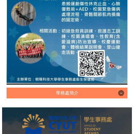
學務處簡介
學務處簡介
學務榮譽榜