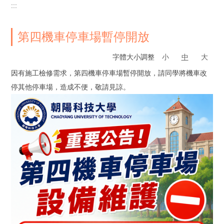
:::
第四機車停車場暫停開放
字體大小調整
小
中
大
因有施工檢修需求，第四機車停車場暫停開放，請同學將機車改
停其他停車場，造成不便，敬請見諒。