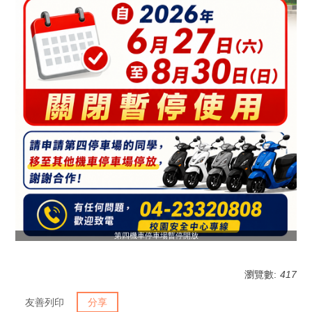
第四機車停車場暫停開放
瀏覽數:
417
友善列印
分享