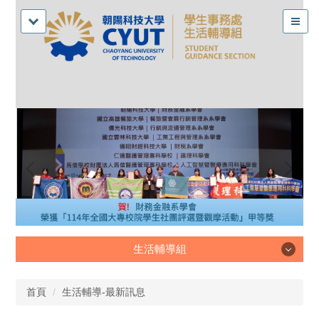
生活輔導組
生活輔導組
首頁
生活輔導-最新訊息