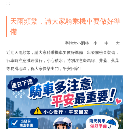
:::
天雨頻繁，請大家騎乘機車要做好準
備
字體大小調整
小
中
大
近期天雨頻繁，請大家騎乘機車要做好準備，出發前檢查裝備，
行車時注意減速慢行，小心積水；特別注意斑馬線、井蓋、落葉
等易滑地區，祝大家快樂出門，平安回家！