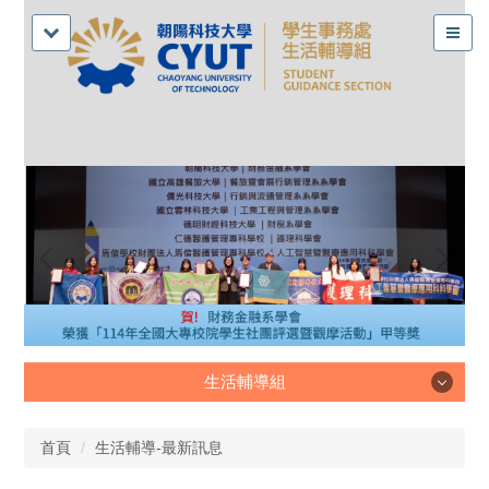
生活輔導組
生活輔導組
首頁
生活輔導-最新訊息