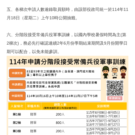
五、各梯次申請人數逾錄取員額時，由該部役政司統一於114年11
月18日（星期二）上午10時公開抽籤。
六、分階段接受常備兵役軍事訓練，以國內學校暑假時間為主(第
2梯次)，務必先行確認連續2年6月份學期結束期間及9月份開學日
期可以配合，以免未能參訓。