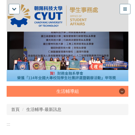
生活輔導組
生活輔導組
首頁
生活輔導-最新訊息
:::