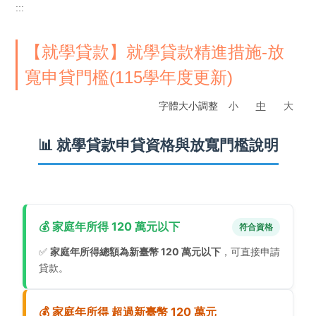
:::
【就學貸款】就學貸款精進措施-放
寬申貸門檻(115學年度更新)
字體大小調整
小
中
大
📊 就學貸款申貸資格與放寬門檻說明
💰 家庭年所得 120 萬元以下
符合資格
✅
家庭年所得總額為新臺幣 120 萬元以下
，可直接申請
貸款。
💰 家庭年所得 超過新臺幣 120 萬元