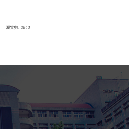
瀏覽數:
2943