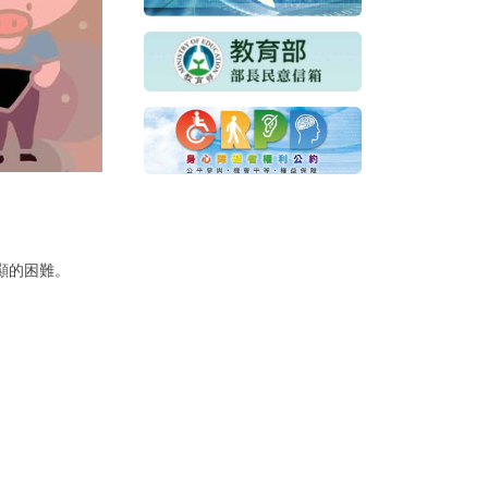
顯的困難。