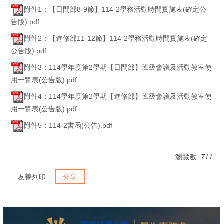
附件1：【日間部8-9節】114-2學務活動時間實施表(確定公
告版).pdf
附件2：【進修部11-12節】114-2學務活動時間實施表(確定
公告版).pdf
附件3：114學年度第2學期【日間部】班級會議及活動教室使
用一覽表(公告版).pdf
附件4：114學年度第2學期【進修部】班級會議及活動教室使
用一覽表(公告版).pdf
附件5：114-2書函(公告).pdf
瀏覽數:
711
友善列印
分享