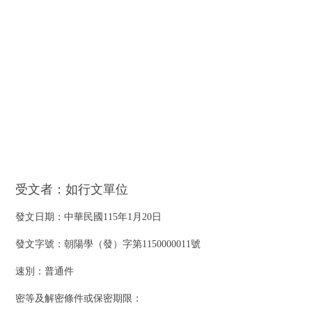
受文者：如行文單位
發文日期：中華民國115年1月20日
發文字號：朝陽學（發）字第1150000011號
速別：普通件
密等及解密條件或保密期限：