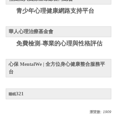
青少年心理健康網路支持平台
華人心理治療基金會
免費檢測-專業的心理與性格評估
心保
MentalWe
| 全方位身心健康整合服務平
台
321
睡眠
瀏覽數:
1909