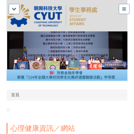
首頁
:::
心理健康資訊／網站