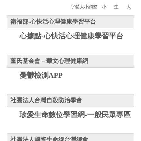
字體大小調整
小
中
大
衛福部-心快活心理健康學習平台
心據點
-心快活心理健康學習平台
董氏基金會－華文心理健康網
憂鬱檢測
APP
社團法人台灣自殺防治學會
珍愛生命數位學習網-一般民眾專區
社團法人國際生命線台灣總會