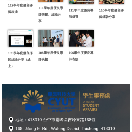
112學年度優良導
111學年度優良導
111學年度優良導
110學年度優良導
師表揚
師表揚、經驗分
師遴選
師經驗分享
享
108學年度優良導
106學年度優良導
109學年度優良導
師表揚
師表揚
師經驗分享（線
上）
地址：413310 台中市霧峰區吉峰東路168號
168, Jifeng E. Rd., Wufeng District, Taichung, 413310