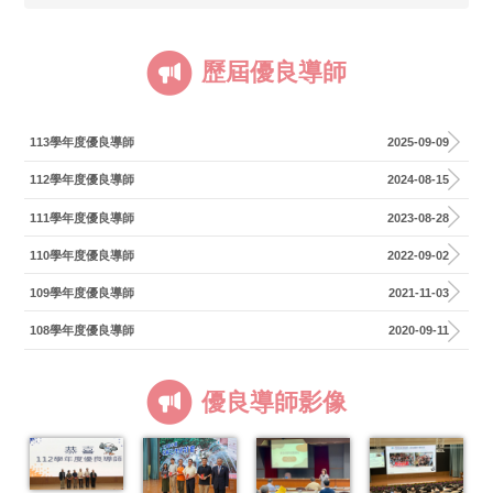
歷屆優良導師
113學年度優良導師
2025-09-09
112學年度優良導師
2024-08-15
111學年度優良導師
2023-08-28
110學年度優良導師
2022-09-02
109學年度優良導師
2021-11-03
108學年度優良導師
2020-09-11
優良導師影像