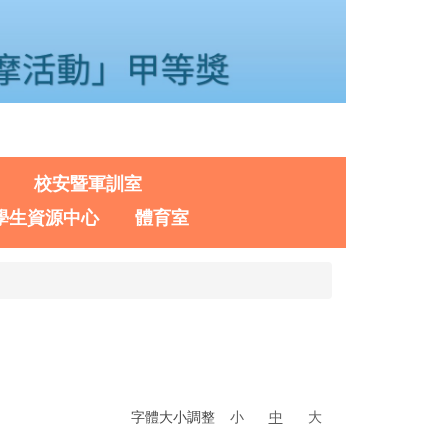
校安暨軍訓室
學生資源中心
體育室
字體大小調整
小
中
大