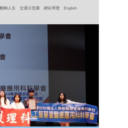
‧翻轉人生
交通示意圖
網站導覽
English