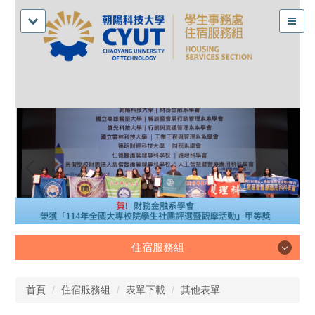
住宿服務組
住宿服務組
首頁
住宿服務組
表單下載
其他表單