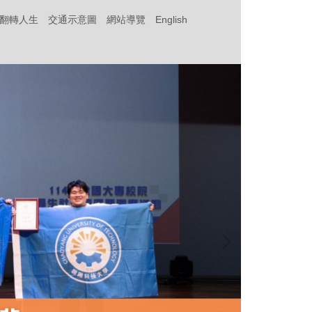
‧翻轉人生
交通示意圖
網站導覽
English