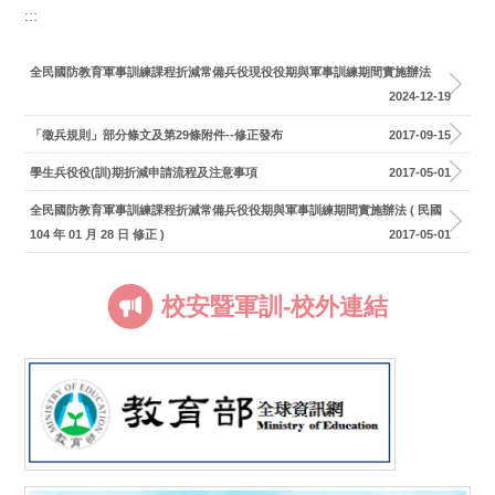
:::
全民國防教育軍事訓練課程折減常備兵役現役役期與軍事訓練期間實施辦法
2024-12-19
「徵兵規則」部分條文及第29條附件--修正發布
2017-09-15
學生兵役役(訓)期折減申請流程及注意事項
2017-05-01
全民國防教育軍事訓練課程折減常備兵役役期與軍事訓練期間實施辦法 ( 民國
104 年 01 月 28 日 修正 )
2017-05-01
校安暨軍訓-校外連結