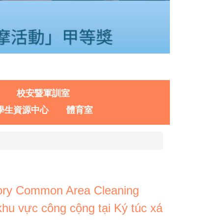
校安暨軍訓室
學生資源中心
體育室
ommon Area Cleaning
hu vực công cộng tại Ký túc xá