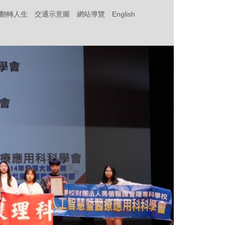
‧翻轉人生
交通示意圖
網站導覽
English