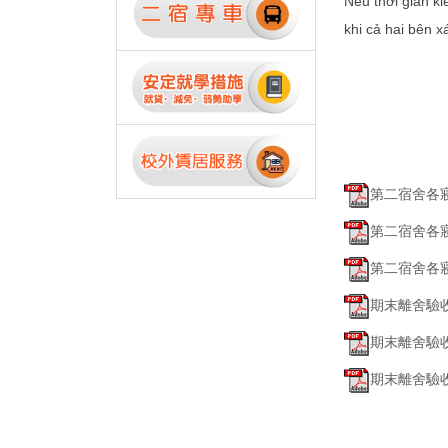
Nếu thời gian k
khi cả hai bên x
第二宿舍各寢
第二宿舍各寢室外公
第二宿舍各寢室外公
期末離舍驗收
期末離舍驗收公共區
期末離舍驗收公共區