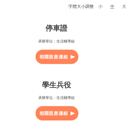
字體大小調整
小
中
大
停車證
承辦單位：生活輔導組
學生兵役
承辦單位：生活輔導組