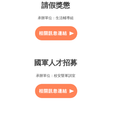
請假獎懲
承辦單位：生活輔導組
國軍人才招募
承辦單位：校安暨軍訓室