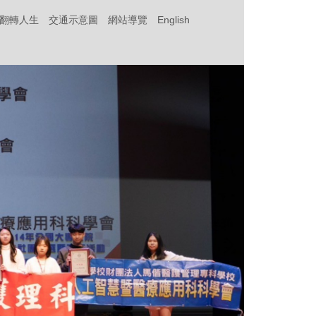
‧翻轉人生
交通示意圖
網站導覽
English