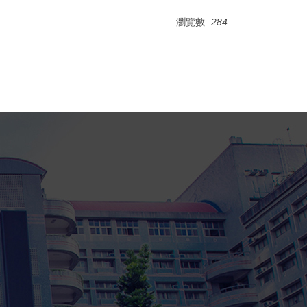
瀏覽數:
284