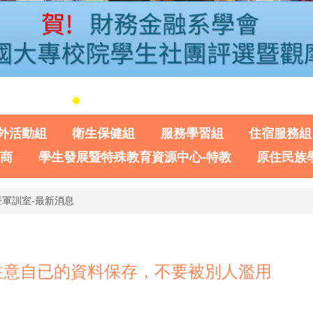
外活動組
衛生保健組
服務學習組
住宿服務組
諮商
學生發展暨特殊教育資源中心-特教
原住民族
暨軍訓室-最新消息
注意自已的資料保存，不要被別人濫用