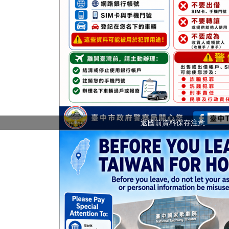
返國前資料保存注意