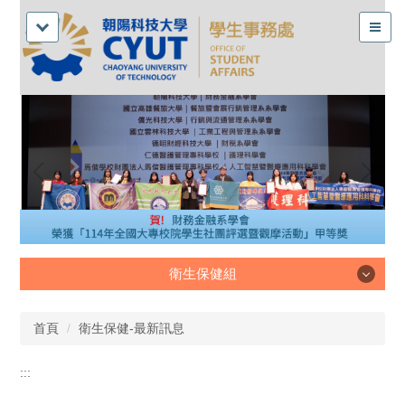
衛生保健組
衛生保健組
首頁
衛生保健-最新訊息
:::