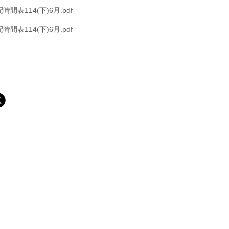
間表114(下)6月.pdf
間表114(下)6月.pdf