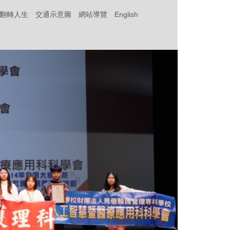
‧翻轉人生
交通示意圖
網站導覽
English