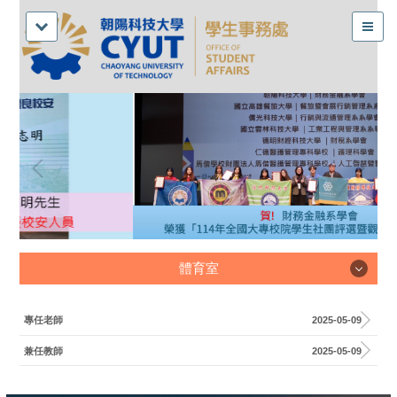
體育室
體育室
專任老師
2025-05-09
兼任教師
2025-05-09