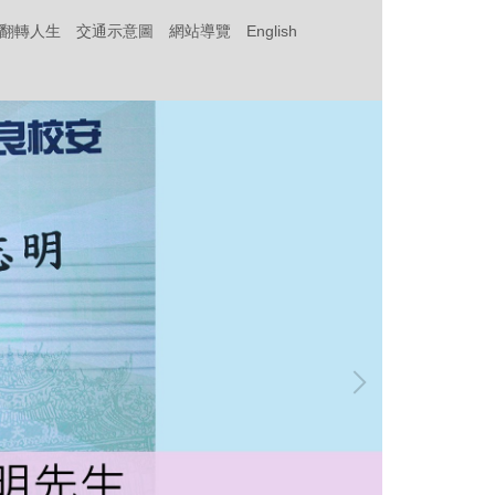
‧翻轉人生
交通示意圖
網站導覽
English