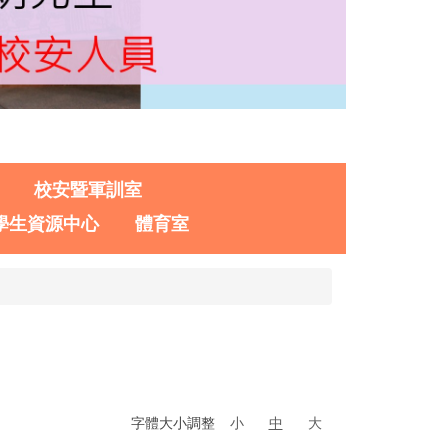
校安暨軍訓室
學生資源中心
體育室
字體大小調整
小
中
大