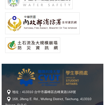
地址：413310 台中市霧峰區吉峰東路168號
168, Jifeng E. Rd., Wufeng District, Taichung, 413310
Taiwan, R.O.C.