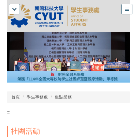
首頁
學生事務處
重點業務
:::
社團活動