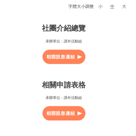
字體大小調整
小
中
大
社團介紹總覽
承辦單位：課外活動組
相關申請表格
承辦單位：課外活動組