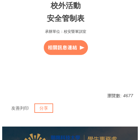
校外活動
安全管制表
承辦單位：校安暨軍訓室
瀏覽數:
4677
友善列印
分享