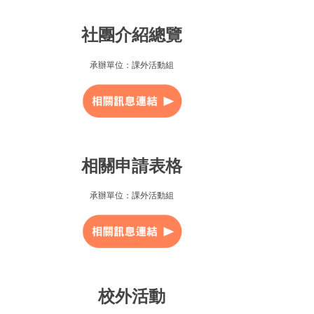
社團介紹總覽
承辦單位：課外活動組
相關申請表格
承辦單位：課外活動組
校外活動