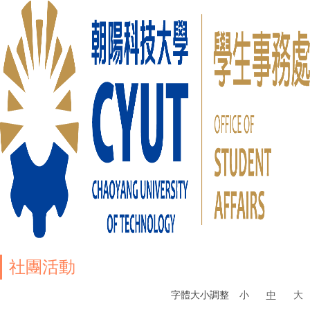
社團活動
字體大小調整
小
中
大