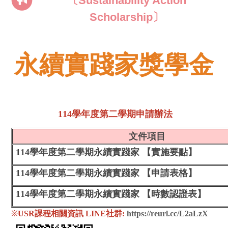
〔Sustainability Action
Scholarship〕
永續實踐家獎學金
114學年度第二學期申請辦法
文件項目
114學年度第二學期永續實踐家 【
實施要點
】
1
14學年度第二學期
永續實踐家 【申請表格
】
114學年度第二學期
永續實踐家 【時數認證表
】
※
USR課程相關資訊 LINE社群:
https://reurl.cc/L2aLzX