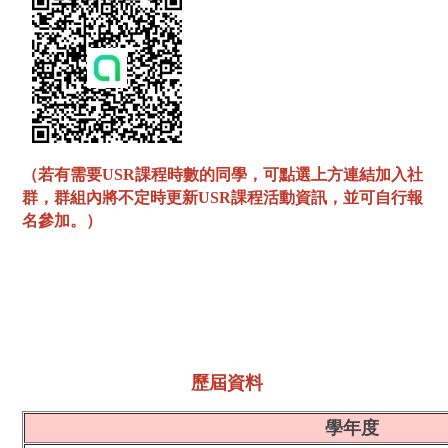
（
若有需
要
USR課程時數的同學，可點選
上方連結加入社
群，群組內將不定時更新USR課程活動資訊，並可自行報
名參加。）
歷屆資料
學年度