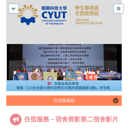
住宿服務組
住宿服務組
住宿服務－宿舍剪影第二宿舍影片